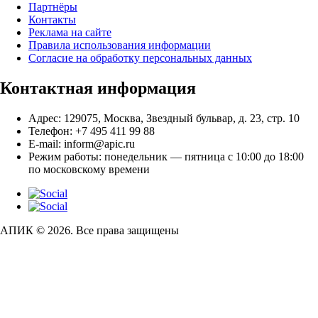
Партнёры
Контакты
Реклама на сайте
Правила использования информации
Согласие на обработку персональных данных
Контактная информация
Адрес:
129075, Москва, Звездный бульвар, д. 23, стр. 10
Телефон:
+7 495 411 99 88
E-mail:
inform@apic.ru
Режим работы:
понедельник — пятница с 10:00 до 18:00
по московскому времени
АПИК © 2026. Все права защищены