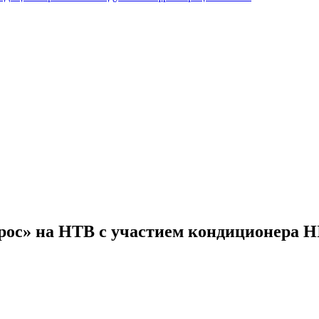
рос» на НТВ с участием кондиционер