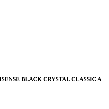
а HISENSE BLACK CRYSTAL CLASSIC A