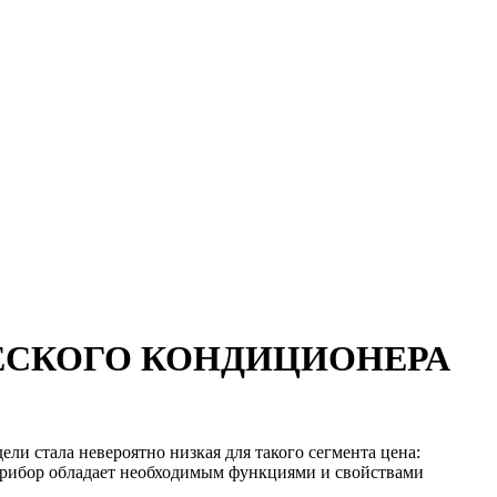
ЕСКОГО КОНДИЦИОНЕРА
ели стала невероятно низкая для такого сегмента цена:
ь прибор обладает необходимым функциями и свойствами