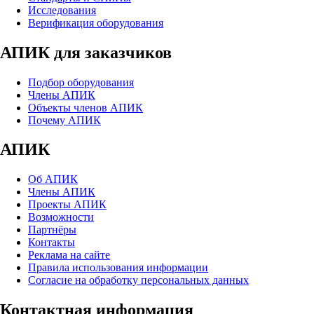
Исследования
Верификация оборудования
АПИК для заказчиков
Подбор оборудования
Члены АПИК
Объекты членов АПИК
Почему АПИК
АПИК
Об АПИК
Члены АПИК
Проекты АПИК
Возможности
Партнёры
Контакты
Реклама на сайте
Правила использования информации
Согласие на обработку персональных данных
Контактная информация