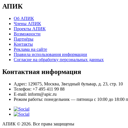
АПИК
Об АПИК
Члены АПИК
Проекты АПИК
Возможности
Партнёры
Контакты
Реклама на сайте
Правила использования информации
Согласие на обработку персональных данных
Контактная информация
Адрес:
129075, Москва, Звездный бульвар, д. 23, стр. 10
Телефон:
+7 495 411 99 88
E-mail:
inform@apic.ru
Режим работы:
понедельник — пятница с 10:00 до 18:00 
АПИК © 2026. Все права защищены