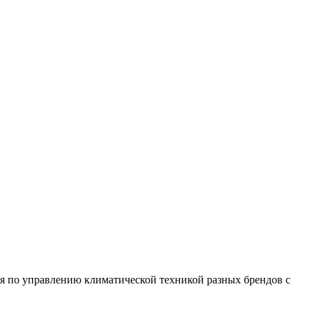
я по управлению климатической техникой разных брендов с