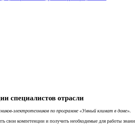
ии специалистов отрасли
ников-электротехников по программе «Умный климат в доме».
ть свои компетенции и получить необходимые для работы знани