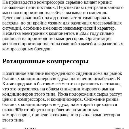
На производство компрессоров серьезно влияет кризис
глобальной цепи поставок. Перспективы централизованного
массового производства сейчас вызывают сомнения.
Централизованный подход позволяет оптимизировать
расходы, но он крайне уязвим для различных чрезвычайных
ситуаций, особенно имеющих некоммерческий характер.
Нехватка электронных компонентов в 2022 году сильно
повлияла на производство компрессоров. Организация
местного производства стала главной задачей для различных
компрессорных брендов.
Ротационные компрессоры
Позитивное влияние вынужденного сидения дома на рынок
бытовых кондиционеров воздуха постепенно ослабевает. В
Китае продажи в бытовом сегменте сократились настолько,
что это отразилось на общем снижении мирового рынка
кондиционеров этого типа. Из-за подорожания сырья растут
цены и компрессоров, и кондиционеров. Снижение рынка
бытовых кондиционеров воздуха, на который приходится
около 90% от общего потребления ротационных
компрессоров, привело к сокращению рынка компрессоров
этого типа.