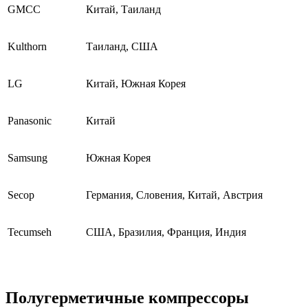
GMCC
Китай, Таиланд
Kulthorn
Таиланд, США
LG
Китай, Южная Корея
Panasonic
Китай
Samsung
Южная Корея
Secop
Германия, Словения, Китай, Австрия
Tecumseh
США, Бразилия, Франция, Индия
Полугерметичные компрессоры