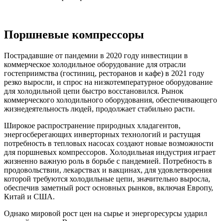
Поршневые компрессоры
Пострадавшие от пандемии в 2020 году инвестиции в
коммерческое холодильное оборудование для отрасли
гостеприимства (гостиниц, ресторанов и кафе) в 2021 году
резко выросли, и спрос на низкотемпературное оборудование
для холодильной цепи быстро восстановился. Рынок
коммерческого холодильного оборудования, обеспечивающего
жизнедеятельность людей, продолжает стабильно расти.
Широкое распространение природных хладагентов,
энергосберегающих инверторных технологий и растущая
потребность в тепловых насосах создают новые возможности
для поршневых компрессоров. Холодильная индустрия играет
жизненно важную роль в борьбе с пандемией. Потребность в
продовольствии, лекарствах и вакцинах, для удовлетворения
которой требуются холодильные цепи, значительно выросла,
обеспечив заметный рост основных рынков, включая Европу,
Китай и США.
Однако мировой рост цен на сырье и энергоресурсы ударил