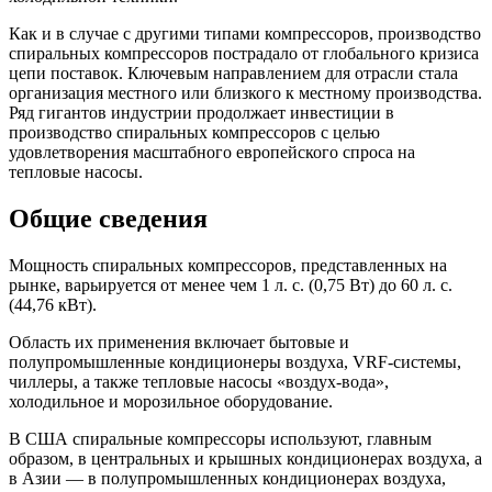
Как и в случае с другими типами компрессоров, производство
спиральных компрессоров пострадало от глобального кризиса
цепи поставок. Ключевым направлением для отрасли стала
организация местного или близкого к местному производства.
Ряд гигантов индустрии продолжает инвестиции в
производство спиральных компрессоров с целью
удовлетворения масштабного европейского спроса на
тепловые насосы.
Общие сведения
Мощность спиральных компрессоров, представленных на
рынке, варьируется от менее чем 1 л. с. (0,75 Вт) до 60 л. с.
(44,76 кВт).
Область их применения включает бытовые и
полупромышленные кондиционеры воздуха, VRF-системы,
чиллеры, а также тепловые насосы «воздух-вода»,
холодильное и морозильное оборудование.
В США спиральные компрессоры используют, главным
образом, в центральных и крышных кондиционерах воздуха, а
в Азии — в полупромышленных кондиционерах воздуха,