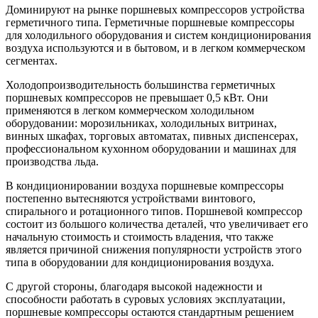
Доминируют на рынке поршневых компрессоров устройства
герметичного типа. Герметичные поршневые компрессоры
для холодильного оборудования и систем кондиционирования
воздуха используются и в бытовом, и в легком коммерческом
сегментах.
Холодопроизводительность большинства герметичных
поршневых компрессоров не превышает 0,5 кВт. Они
применяются в легком коммерческом холодильном
оборудовании: морозильниках, холодильных витринах,
винных шкафах, торговых автоматах, пивных диспенсерах,
профессиональном кухонном оборудовании и машинах для
производства льда.
В кондиционировании воздуха поршневые компрессоры
постепенно вытесняются устройствами винтового,
спирального и ротационного типов. Поршневой компрессор
состоит из большого количества деталей, что увеличивает его
начальную стоимость и стоимость владения, что также
является причиной снижения популярности устройств этого
типа в оборудовании для кондиционирования воздуха.
С другой стороны, благодаря высокой надежности и
способности работать в суровых условиях эксплуатации,
поршневые компрессоры остаются стандартным решением