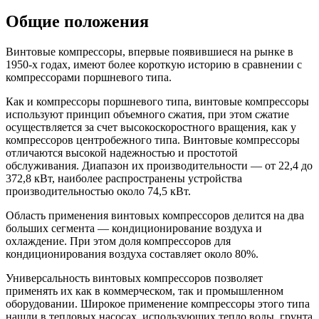
Общие положения
Винтовые компрессоры, впервые появившиеся на рынке в
1950-х годах, имеют более короткую историю в сравнении с
компрессорами поршневого типа.
Как и компрессоры поршневого типа, винтовые компрессоры
используют принцип объемного сжатия, при этом сжатие
осуществляется за счет высокоскоростного вращения, как у
компрессоров центробежного типа. Винтовые компрессоры
отличаются высокой надежностью и простотой
обслуживания. Диапазон их производительности — от 22,4 до
372,8 кВт, наиболее распространены устройства
производительностью около 74,5 кВт.
Область применения винтовых компрессоров делится на два
больших сегмента — кондиционирование воздуха и
охлаждение. При этом доля компрессоров для
кондиционирования воздуха составляет около 80%.
Универсальность винтовых компрессоров позволяет
применять их как в коммерческом, так и промышленном
оборудовании. Широкое применение компрессоры этого типа
нашли в тепловых насосах, использующих тепло воды, грунта