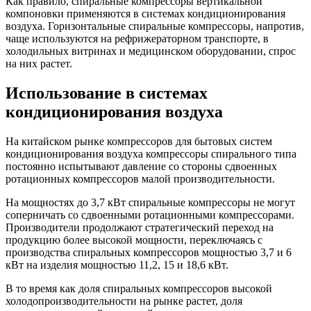
Как правило, спиральные компрессоры вертикальной
компоновки применяются в системах кондиционирования
воздуха. Горизонтальные спиральные компрессоры, напротив,
чаще используются на рефрижераторном транспорте, в
холодильных витринах и медицинском оборудовании, спрос
на них растет.
Использование в системах
кондиционирования воздуха
На китайском рынке компрессоров для бытовых систем
кондиционирования воздуха компрессоры спирального типа
постоянно испытывают давление со стороны сдвоенных
ротационных компрессоров малой производительности.
На мощностях до 3,7 кВт спиральные компрессоры не могут
соперничать со сдвоенными ротационными компрессорами.
Производители продолжают стратегический переход на
продукцию более высокой мощности, переключаясь с
производства спиральных компрессоров мощностью 3,7 и 6
кВт на изделия мощностью 11,2, 15 и 18,6 кВт.
В то время как доля спиральных компрессоров высокой
холодопроизводительности на рынке растет, доля