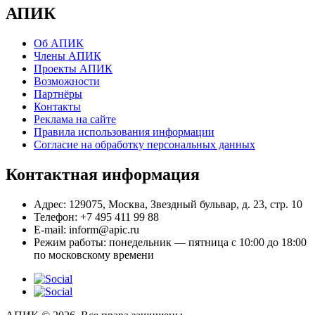
АПИК
Об АПИК
Члены АПИК
Проекты АПИК
Возможности
Партнёры
Контакты
Реклама на сайте
Правила использования информации
Согласие на обработку персональных данных
Контактная информация
Адрес:
129075, Москва, Звездный бульвар, д. 23, стр. 10
Телефон:
+7 495 411 99 88
E-mail:
inform@apic.ru
Режим работы:
понедельник — пятница с 10:00 до 18:00
по московскому времени