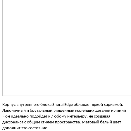
Корпус внутреннего блока Shorai Edge обладает яркой харизмой.
Лаконичный и брутальный, лишенный малейших деталей и линий
– он идеально подойдет к любому интерьеру, не создавая
диссонанса с общим стилем пространства. Матовый белый цвет
дополнит это состояние.