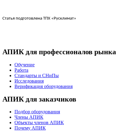
Статья подготовлена ТПХ «Русклимат»
АПИК для профессионалов рынка
Обучение
Работа
Стандарты и СНиПы
Исследования
Верификация оборудования
АПИК для заказчиков
Подбор оборудования
Члены АПИК
Объекты членов АПИК
Почему АПИК