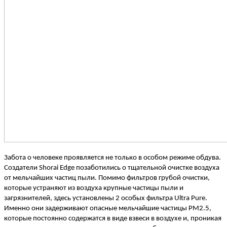
Забота о человеке проявляется не только в особом режиме обдува.
Создатели
Shorai
Edge
позаботились о тщательной очистке воздуха
от мельчайших частиц пыли. Помимо фильтров грубой очистки,
которые устраняют из воздуха крупные частицы пыли и
загрязнителей, здесь установлены
2 особых фильтра Ultra Pure.
Именно они задерживают опасные мельчайшие частицы РМ2.5,
которые постоянно содержатся в виде взвеси в воздухе и, проникая