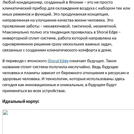
Любой кондиционер, созданный в Японии – это не просто
климатический прибор для охлаждения воздуха с набором тех или
иных режимов и функций. Это продуманная концепция,
направленная на улучшение качества жизни человека. Это
проявление заботы – ненавязчивой, тактичной, незаметной.
Максимально полно эта тенденция проявилась в Shorai Edge –
инверторной сплит-системе, работа которой направлена на
одновременное решение сразу нескольких важных задач,
связанных с созданием климатического комфорта в доме.
В переводе с японского
Shorai Edge
означает
будущее
. Такое
название сплит-система получила неслучайно. Ведь будущее
человека и планеты зависит от бережного отношения к ресурсам и
здоровью человека. И технологии, которые использованы здесь
сегодня как инновационные и уникальные, в будущем будут
применяться во всех устройствах.
Идеальный корпус