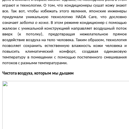
играют и технологии. О том, что кондиционеры сушат кожу знают
все. Так вот, чтобы избежать этого явления, японские инженеры
придумали уникальную технологию HADA Care, что дословно
означает
забота о коже
. В этом режиме кондиционер с помощью
жалюзи с уникальной конструкцией направляет воздушный поток
вверх (к потолку), предотвращая нежелательное прямое
воздействие воздуха на тело человека. Таким образом, технология
позволяет сохранить естественную влажность кожи человека и
повысить климатический комфорт, создавая одинаковую
температуру в помещении с помощью постепенного смешивания
потоков с разными температурами.
Чистота воздуха, которым мы дышим