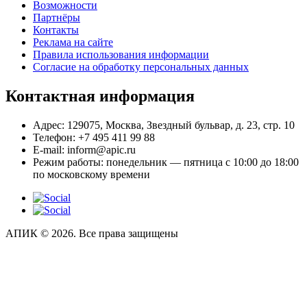
Возможности
Партнёры
Контакты
Реклама на сайте
Правила использования информации
Согласие на обработку персональных данных
Контактная информация
Адрес:
129075, Москва, Звездный бульвар, д. 23, стр. 10
Телефон:
+7 495 411 99 88
E-mail:
inform@apic.ru
Режим работы:
понедельник — пятница с 10:00 до 18:00
по московскому времени
АПИК © 2026. Все права защищены