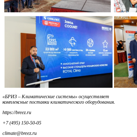
«БРИЗ – Климатические системы» осуществляет
комплексные поставки климатического оборудования.
https://breez.ru
+7 (495) 150-50-05
climate@breez.ru