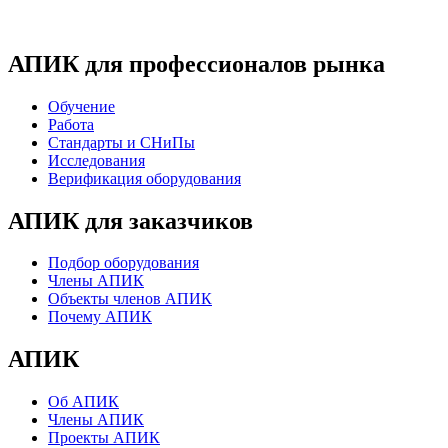
АПИК для профессионалов рынка
Обучение
Работа
Стандарты и СНиПы
Исследования
Верификация оборудования
АПИК для заказчиков
Подбор оборудования
Члены АПИК
Объекты членов АПИК
Почему АПИК
АПИК
Об АПИК
Члены АПИК
Проекты АПИК