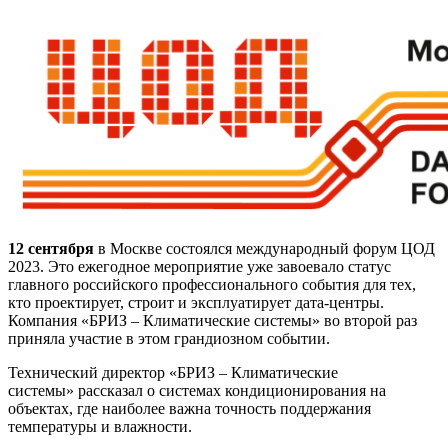
12 сентября
в Москве состоялся международный форум ЦОД
2023. Это ежегодное мероприятие уже завоевало статус
главного российского профессионального события для тех,
кто проектирует, строит и эксплуатирует дата-центры.
Компания «БРИЗ – Климатические системы» во второй раз
приняла участие в этом грандиозном событии.
Технический директор «БРИЗ – Климатические
системы» рассказал о системах кондиционирования на
объектах, где наиболее важна точность поддержания
температуры и влажности.