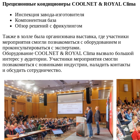
Прецизионные кондиционеры COOLNET & ROYAL Clima
Инспекция завода-изготовителя
Компонентная база
Обзор решений с фрикулингом
Также в холле была организована выставка, где участники
мероприятия смогли познакомиться с оборудованием и
проконсультироваться с экспертами.
Оборудование COOLNET & ROYAL Clima вызвало большой
интерес у аудитории. Участники мероприятия смогли
познакомиться с новинками индустрии, наладить контакты
и обсудить сотрудничество.