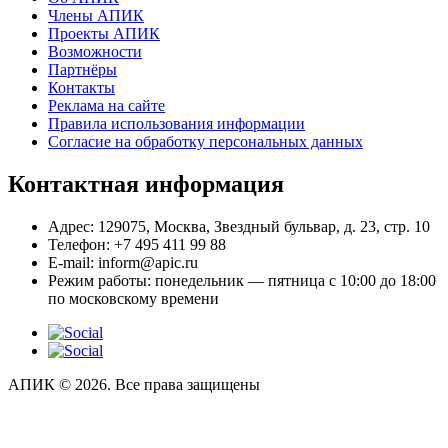
Члены АПИК
Проекты АПИК
Возможности
Партнёры
Контакты
Реклама на сайте
Правила использования информации
Согласие на обработку персональных данных
Контактная информация
Адрес:
129075, Москва, Звездный бульвар, д. 23, стр. 10
Телефон:
+7 495 411 99 88
E-mail:
inform@apic.ru
Режим работы:
понедельник — пятница с 10:00 до 18:00
по московскому времени
АПИК © 2026. Все права защищены