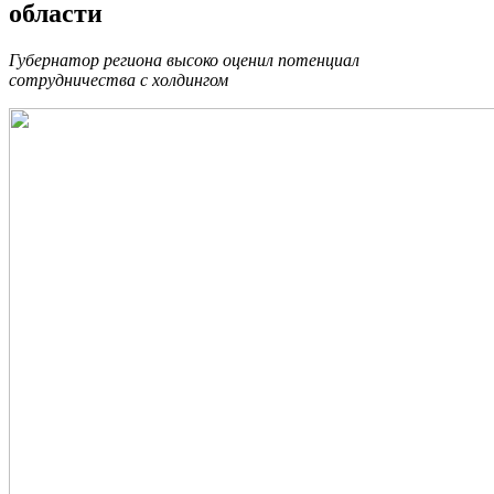
области
Губернатор региона высоко оценил потенциал
сотрудничества с холдингом