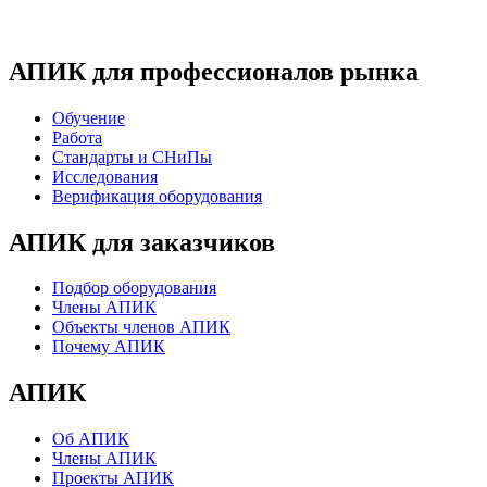
АПИК для профессионалов рынка
Обучение
Работа
Стандарты и СНиПы
Исследования
Верификация оборудования
АПИК для заказчиков
Подбор оборудования
Члены АПИК
Объекты членов АПИК
Почему АПИК
АПИК
Об АПИК
Члены АПИК
Проекты АПИК