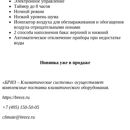
Электронное управление
Таймер до 8 часов
Ночной режим
Низкий уровень шума
Ионизатор воздуха для обеззараживания и обогащения
воздуха отрицательными ионами
2 способа наполнения бака: верхний и нижний
Автоматическое отключение прибора при недостатке
воды
Новинка уже в продаже
«БРИЗ – Климатические системы» осуществляет
комплексные поставки климатического оборудования.
https://breez.ru
+7 (495) 150-50-05
climate@breez.ru