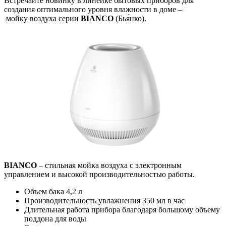
Встречайте новинку в линейке бытовых приборов для
создания оптимального уровня влажности в доме –
мойку воздуха серии
BIANCO
(Бья́нко).
BIANCO
– стильная мойка воздуха с электронным
управлением и высокой производительностью работы.
Объем бака 4,2 л
Производительность увлажнения 350 мл в час
Длительная работа прибора благодаря большому объему
поддона для воды