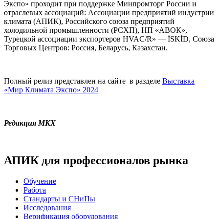
Экспо» проходит при поддержке Минпромторг России и
отраслевых ассоциаций: Ассоциации предприятий индустрии
климата (АПИК), Российского союза предприятий
холодильной промышленности (РСХП), НП «АВОК»,
Турецкой ассоциации экспортеров HVAC/R» — İSKİD, Союза
Торговых Центров: Россия, Беларусь, Казахстан.
Полный релиз представлен на сайте в разделе
Выставка
«Мир Климата Экспо» 2024
Редакция МКХ
АПИК для профессионалов рынка
Обучение
Работа
Стандарты и СНиПы
Исследования
Верификация оборудования