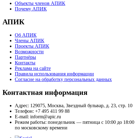
Объекты членов АПИК
Почему АПИК
АПИК
Об АПИК
Члены АПИК
Проекты АПИК
Возможности
Партнёры
Контакты
Реклама на сайте
Правила использования информации
Согласие на обработку персональных данных
Контактная информация
Адрес:
129075, Москва, Звездный бульвар, д. 23, стр. 10
Телефон:
+7 495 411 99 88
E-mail:
inform@apic.ru
Режим работы:
понедельник — пятница с 10:00 до 18:00
по московскому времени