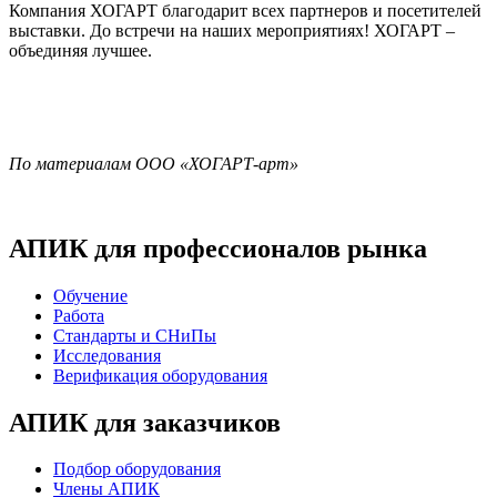
Компания ХОГАРТ благодарит всех партнеров и посетителей
выставки. До встречи на наших мероприятиях! ХОГАРТ –
объединяя лучшее.
По материалам ООО «ХОГАРТ-арт»
АПИК для профессионалов рынка
Обучение
Работа
Стандарты и СНиПы
Исследования
Верификация оборудования
АПИК для заказчиков
Подбор оборудования
Члены АПИК