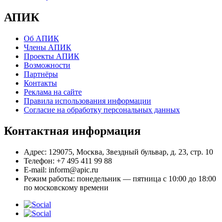
АПИК
Об АПИК
Члены АПИК
Проекты АПИК
Возможности
Партнёры
Контакты
Реклама на сайте
Правила использования информации
Согласие на обработку персональных данных
Контактная информация
Адрес:
129075, Москва, Звездный бульвар, д. 23, стр. 10
Телефон:
+7 495 411 99 88
E-mail:
inform@apic.ru
Режим работы:
понедельник — пятница с 10:00 до 18:00
по московскому времени