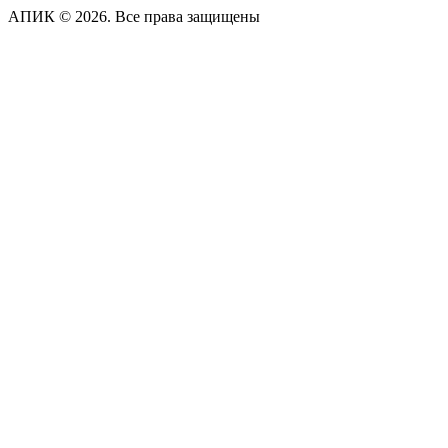
АПИК © 2026. Все права защищены