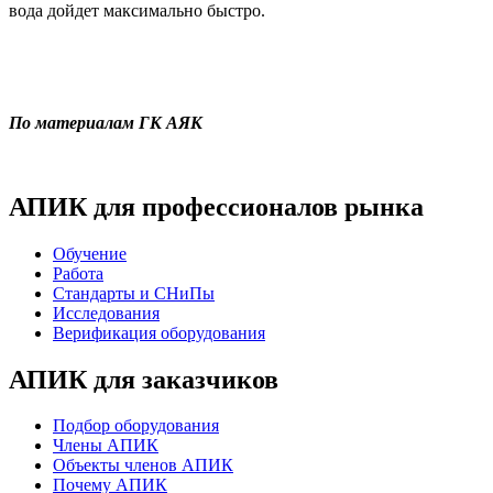
вода дойдет максимально быстро.
По материалам ГК АЯК
АПИК для профессионалов рынка
Обучение
Работа
Стандарты и СНиПы
Исследования
Верификация оборудования
АПИК для заказчиков
Подбор оборудования
Члены АПИК
Объекты членов АПИК
Почему АПИК