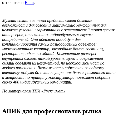
относится и
Ballu
.
Мульти сплит-системы предоставляют большие
возможности для создания максимально комфортных для
человека условий и гармоничных с эстетической точки зрения
интерьеров, отвечающих индивидуальным вкусам
потребителей. Они идеально подойдут для
кондиционирования самых разнообразных объектов:
многокомнатных квартир, загородных домов, гостиниц,
ресторанов, офисных зданий. Компактные размеры
внутренних блоков, низкий уровень шума и современный
дизайн сделают их незаметной, но необходимой частью
любого помещения. Возможность подключения к одному
внешнему модулю до пяти внутренних блоков различного типа
и мощности по принципу конструктора позволяет собрать
около 400 индивидуальных комбинаций.
По материалам ТПХ «Русклимат»
АПИК для профессионалов рынка