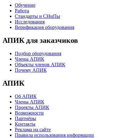
Обучение
Работа
Стандарты и СНиПы
Исследования
Верификация оборудования
АПИК для заказчиков
Подбор оборудования
Члены АПИК
Объекты членов АПИК
Почему АПИК
АПИК
Об АПИК
Члены АПИК
Проекты АПИК
Возможности
Партнёры
Контакты
Реклама на сайте
Правила использования информации