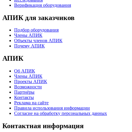
Верификация оборудования
АПИК для заказчиков
Подбор оборудования
Члены АПИК
Объекты членов АПИК
Почему АПИК
АПИК
Об АПИК
Члены АПИК
Проекты АПИК
Возможности
Партнёры
Контакты
Реклама на сайте
Правила использования информации
Согласие на обработку персональных данных
Контактная информация