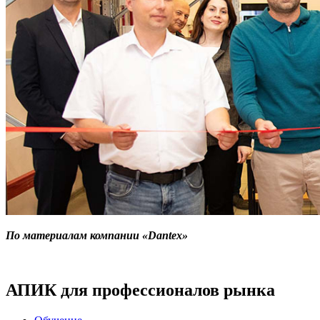
По материалам компании «Dantex»
АПИК для профессионалов рынка