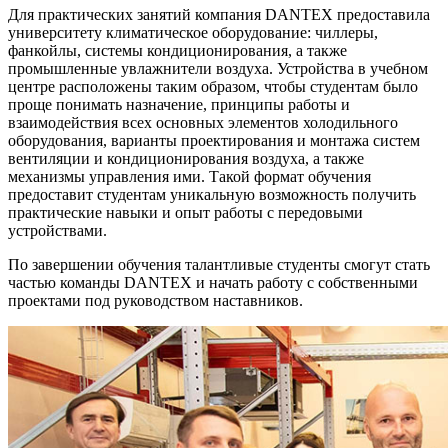
Для практических занятий компания DANTEX предоставила
университету климатическое оборудование: чиллеры,
фанкойлы, системы кондиционирования, а также
промышленные увлажнители воздуха. Устройства в учебном
центре расположены таким образом, чтобы студентам было
проще понимать назначение, принципы работы и
взаимодействия всех основных элементов холодильного
оборудования, варианты проектирования и монтажа систем
вентиляции и кондиционирования воздуха, а также
механизмы управления ими. Такой формат обучения
предоставит студентам уникальную возможность получить
практические навыки и опыт работы с передовыми
устройствами.
По завершении обучения талантливые студенты смогут стать
частью команды DANTEX и начать работу с собственными
проектами под руководством наставников.