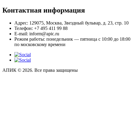
Контактная информация
Адрес:
129075, Москва, Звездный бульвар, д. 23, стр. 10
Телефон:
+7 495 411 99 88
E-mail:
inform@apic.ru
Режим работы:
понедельник — пятница с 10:00 до 18:00
по московскому времени
АПИК © 2026. Все права защищены