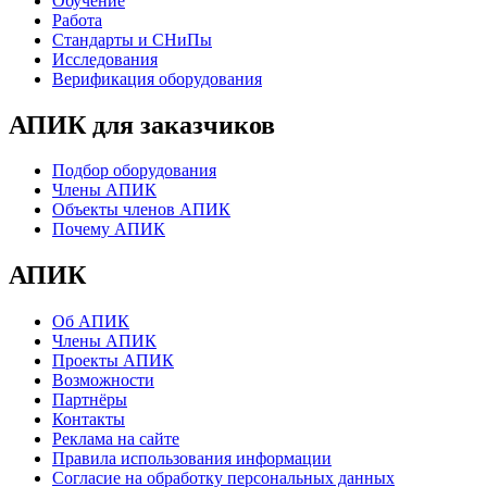
Обучение
Работа
Стандарты и СНиПы
Исследования
Верификация оборудования
АПИК для заказчиков
Подбор оборудования
Члены АПИК
Объекты членов АПИК
Почему АПИК
АПИК
Об АПИК
Члены АПИК
Проекты АПИК
Возможности
Партнёры
Контакты
Реклама на сайте
Правила использования информации
Согласие на обработку персональных данных