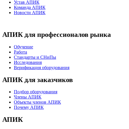
Устав АПИК
Команда АПИК
Новости АПИК
АПИК для профессионалов рынка
Обучение
Работа
Стандарты и СНиПы
Исследования
Верификация оборудования
АПИК для заказчиков
Подбор оборудования
Члены АПИК
Объекты членов АПИК
Почему АПИК
АПИК