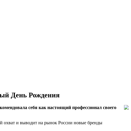
1-ый День Рождения
комендовала себя как настоящий профессионал своего
ый охват и выводит на рынок России новые бренды