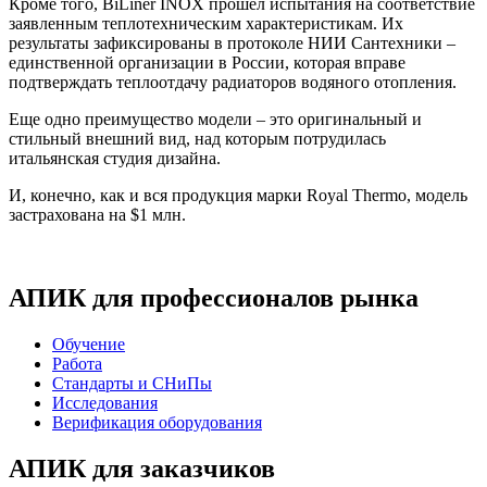
Кроме того, BiLiner
INOX
прошел испытания на соответствие
заявленным теплотехническим характеристикам. Их
результаты зафиксированы в протоколе НИИ Сантехники –
единственной организации в России, которая вправе
подтверждать теплоотдачу радиаторов водяного отопления.
Еще одно преимущество модели – это оригинальный и
стильный внешний вид, над которым потрудилась
итальянская студия дизайна.
И, конечно, как и вся продукция марки Royal Thermo, модель
застрахована на $1 млн.
АПИК для профессионалов рынка
Обучение
Работа
Стандарты и СНиПы
Исследования
Верификация оборудования
АПИК для заказчиков