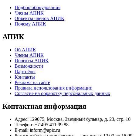
Подбор оборудования
Члены АПИК
Объекты членов АПИК
Почему АПИК
АПИК
Об АПИК
Члены АПИК
Проекты АПИК
Возможности
Партнёры
Контакты
Реклама на сайте
Правила использования информации
Согласие на обработку персональных данных
Контактная информация
Адрес:
129075, Москва, Звездный бульвар, д. 23, стр. 10
Телефон:
+7 495 411 99 88
E-mail:
inform@apic.ru
Режим работы:
понедельник — пятница с 10:00 до 18:00