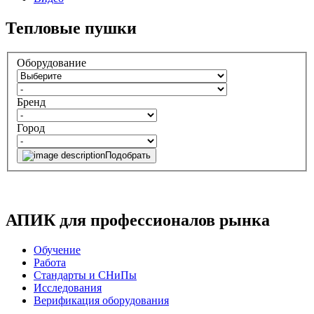
Тепловые пушки
Оборудование
Бренд
Город
Подобрать
АПИК для профессионалов рынка
Обучение
Работа
Стандарты и СНиПы
Исследования
Верификация оборудования