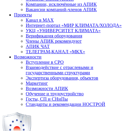
Компании, исключённые из АПИК
Вакансии компаний-членов АПИК
Проекты
Канал в MAX
Интернет-портал «МИР КЛИМАТА/ХОЛОДА»
УКЦ «УНИВЕРСИТЕТ КЛИМАТА»
Верификация оборудования
Члены АПИК рекомендуют
АПИК ЧАТ
ТЕЛЕГРАМ-КАНАЛ «МКХ»
Возможности
Вступление в СРО
Взаимодействие с отраслевыми и
государственными структурами
Экспертиза оборудования, объектов
Маркетинг
Возможности АПИК
Обучение и трудоустройство
Госты, СП и СНиПы
Стандарты и рекомендации НОСТРОЙ