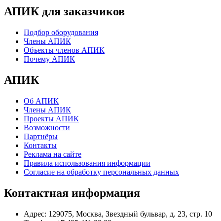
АПИК для заказчиков
Подбор оборудования
Члены АПИК
Объекты членов АПИК
Почему АПИК
АПИК
Об АПИК
Члены АПИК
Проекты АПИК
Возможности
Партнёры
Контакты
Реклама на сайте
Правила использования информации
Согласие на обработку персональных данных
Контактная информация
Адрес:
129075, Москва, Звездный бульвар, д. 23, стр. 10