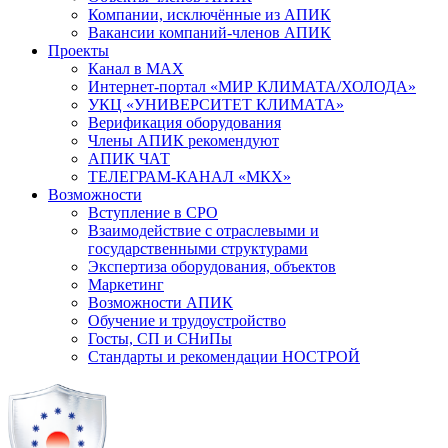
Компании, исключённые из АПИК
Вакансии компаний-членов АПИК
Проекты
Канал в MAX
Интернет-портал «МИР КЛИМАТА/ХОЛОДА»
УКЦ «УНИВЕРСИТЕТ КЛИМАТА»
Верификация оборудования
Члены АПИК рекомендуют
АПИК ЧАТ
ТЕЛЕГРАМ-КАНАЛ «МКХ»
Возможности
Вступление в СРО
Взаимодействие с отраслевыми и
государственными структурами
Экспертиза оборудования, объектов
Маркетинг
Возможности АПИК
Обучение и трудоустройство
Госты, СП и СНиПы
Стандарты и рекомендации НОСТРОЙ