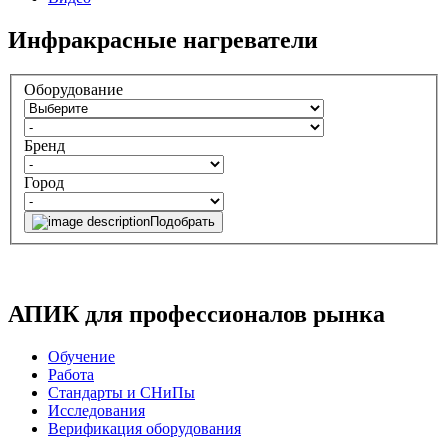
Инфракрасные нагреватели
Оборудование
Бренд
Город
Подобрать
АПИК для профессионалов рынка
Обучение
Работа
Стандарты и СНиПы
Исследования
Верификация оборудования