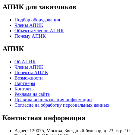
АПИК для заказчиков
Подбор оборудования
Члены АПИК
Объекты членов АПИК
Почему АПИК
АПИК
Об АПИК
Члены АПИК
Проекты АПИК
Возможности
Партнёры
Контакты
Реклама на сайте
Правила использования информации
Согласие на обработку персональных данных
Контактная информация
Адрес:
129075, Москва, Звездный бульвар, д. 23, стр. 10