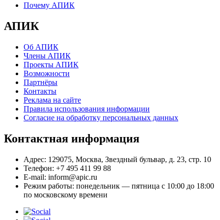
Почему АПИК
АПИК
Об АПИК
Члены АПИК
Проекты АПИК
Возможности
Партнёры
Контакты
Реклама на сайте
Правила использования информации
Согласие на обработку персональных данных
Контактная информация
Адрес:
129075, Москва, Звездный бульвар, д. 23, стр. 10
Телефон:
+7 495 411 99 88
E-mail:
inform@apic.ru
Режим работы:
понедельник — пятница с 10:00 до 18:00
по московскому времени