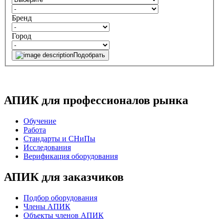
Бренд
Город
Подобрать
АПИК для профессионалов рынка
Обучение
Работа
Стандарты и СНиПы
Исследования
Верификация оборудования
АПИК для заказчиков
Подбор оборудования
Члены АПИК
Объекты членов АПИК