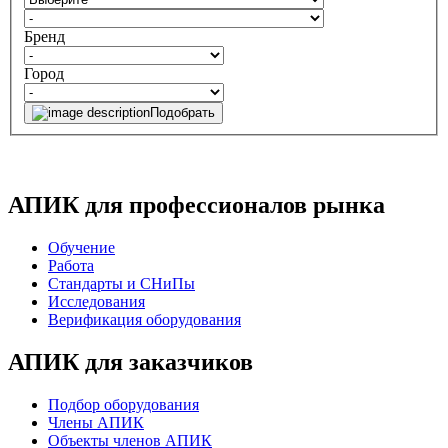
Бренд
Город
Подобрать
АПИК для профессионалов рынка
Обучение
Работа
Стандарты и СНиПы
Исследования
Верификация оборудования
АПИК для заказчиков
Подбор оборудования
Члены АПИК
Объекты членов АПИК