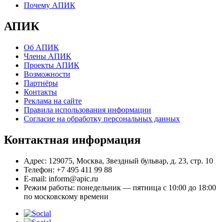
Почему АПИК
АПИК
Об АПИК
Члены АПИК
Проекты АПИК
Возможности
Партнёры
Контакты
Реклама на сайте
Правила использования информации
Согласие на обработку персональных данных
Контактная информация
Адрес:
129075, Москва, Звездный бульвар, д. 23, стр. 10
Телефон:
+7 495 411 99 88
E-mail:
inform@apic.ru
Режим работы:
понедельник — пятница с 10:00 до 18:00
по московскому времени