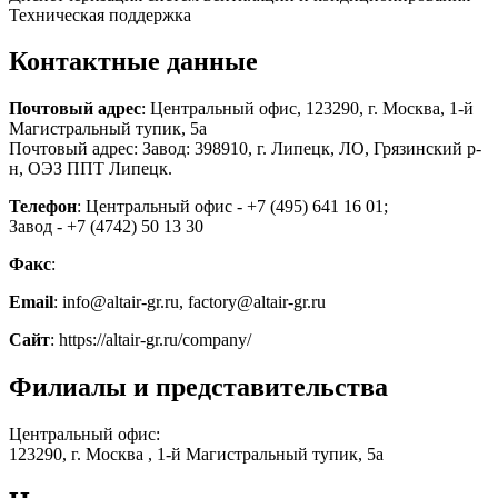
Техническая поддержка
Контактные данные
Почтовый адрес
: Центральный офис, 123290, г. Москва, 1-й
Магистральный тупик, 5а
Почтовый адрес: Завод: 398910, г. Липецк, ЛО, Грязинский р-
н, ОЭЗ ППТ Липецк.
Телефон
: Центральный офис - +7 (495) 641 16 01;
Завод - +7 (4742) 50 13 30
Факс
:
Email
: info@altair-gr.ru, factory@altair-gr.ru
Сайт
: https://altair-gr.ru/company/
Филиалы и представительства
Центральный офис:
123290, г. Москва , 1-й Магистральный тупик, 5а