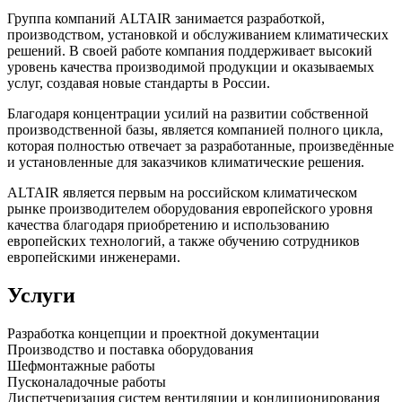
Группа компаний ALTAIR занимается разработкой,
производством, установкой и обслуживанием климатических
решений. В своей работе компания поддерживает высокий
уровень качества производимой продукции и оказываемых
услуг, создавая новые стандарты в России.
Благодаря концентрации усилий на развитии собственной
производственной базы, является компанией полного цикла,
которая полностью отвечает за разработанные, произведённые
и установленные для заказчиков климатические решения.
ALTAIR является первым на российском климатическом
рынке производителем оборудования европейского уровня
качества благодаря приобретению и использованию
европейских технологий, а также обучению сотрудников
европейскими инженерами.
Услуги
Разработка концепции и проектной документации
Производство и поставка оборудования
Шефмонтажные работы
Пусконаладочные работы
Диспетчеризация систем вентиляции и кондиционирования