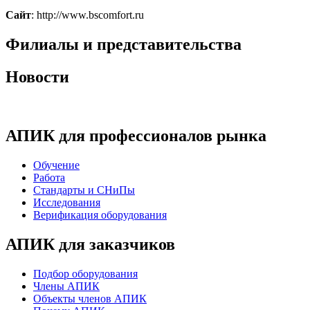
Сайт
: http://www.bscomfort.ru
Филиалы и представительства
Новости
АПИК для профессионалов рынка
Обучение
Работа
Стандарты и СНиПы
Исследования
Верификация оборудования
АПИК для заказчиков
Подбор оборудования
Члены АПИК
Объекты членов АПИК