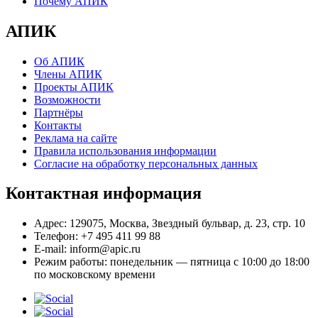
Почему АПИК
АПИК
Об АПИК
Члены АПИК
Проекты АПИК
Возможности
Партнёры
Контакты
Реклама на сайте
Правила использования информации
Согласие на обработку персональных данных
Контактная информация
Адрес:
129075, Москва, Звездный бульвар, д. 23, стр. 10
Телефон:
+7 495 411 99 88
E-mail:
inform@apic.ru
Режим работы:
понедельник — пятница с 10:00 до 18:00
по московскому времени