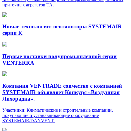
приточных агрегатов ТА.
Новые технологии: вентиляторы SYSTEMAIR
серии K
Первые поставки полупромышленной серии
VENTERRA
Компания VENTRADE совместно с компанией
SYSTEMAIR объявляет Конкурс «Воздушная
Лихорадка».
Участники: Климатические и строительные компании,
покупающие и устанавливающие оборудование
SYSTEMAIR/
DANVENT
.