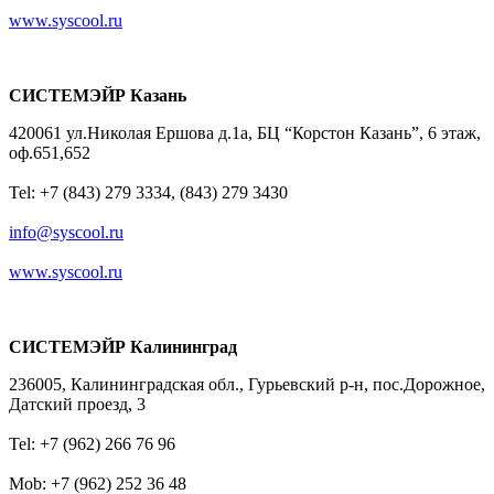
www.syscool.ru
СИСТЕМЭЙР Казань
420061 ул.Николая Ершова д.1а, БЦ “Корстон Казань”, 6 этаж,
оф.651,652
Tel: +7 (843) 279 3334, (843) 279 3430
info@syscool.ru
www.syscool.ru
СИСТЕМЭЙР Калининград
236005, Калининградская обл., Гурьевский р-н, пос.Дорожное,
Датский проезд, 3
Tel: +7 (962) 266 76 96
Mob: +7 (962) 252 36 48