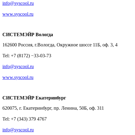
info@syscool.ru
www.syscool.ru
СИСТЕМЭЙР Вологда
162600 Россия, г.Вологда, Окружное шоссе 11Б, оф. 3, 4
Tel: +7 (8172) −33-03-73
info@syscool.ru
www.syscool.ru
СИСТЕМЭЙР Екатеринбург
620075, г. Екатеринбург, пр. Ленина, 50Б, оф. 311
Tel: +7 (343) 379 4767
info@syscool.ru