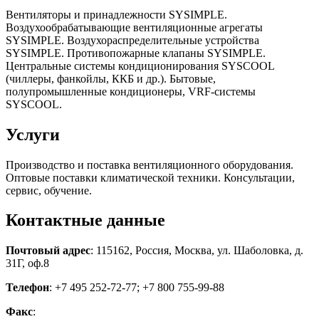
Вентиляторы и принадлежности SYSIMPLE.
Воздухообрабатывающие вентиляционные агрегаты
SYSIMPLE. Воздухораспределительные устройства
SYSIMPLE. Противопожарные клапаны SYSIMPLE.
Центральные системы кондиционирования SYSCOOL
(чиллеры, фанкойлы, ККБ и др.). Бытовые,
полупромышленные кондиционеры, VRF-системы
SYSCOOL.
Услуги
Производство и поставка вентиляционного оборудования.
Оптовые поставки климатической техники. Консультации,
сервис, обучение.
Контактные данные
Почтовый адрес
: 115162, Россия, Москва, ул. Шаболовка, д.
31Г, оф.8
Телефон
: +7 495 252-72-77; +7 800 755-99-88
Факс
: