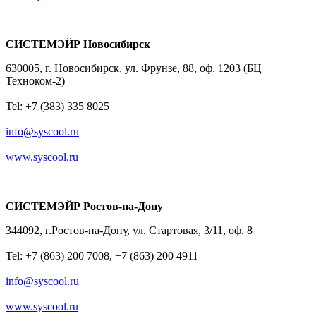
СИСТЕМЭЙР Новосибирск
630005, г. Новосибирск, ул. Фрунзе, 88, оф. 1203 (БЦ
Техноком-2)
Tel: +7 (383) 335 8025
info@syscool.ru
www.syscool.ru
СИСТЕМЭЙР Ростов-на-Дону
344092, г.Ростов-на-Дону, ул. Стартовая, 3/11, оф. 8
Tel: +7 (863) 200 7008, +7 (863) 200 4911
info@syscool.ru
www.syscool.ru