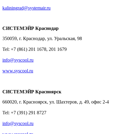
kaliningrad@systemair.ru
СИСТЕМЭЙР Краснодар
350059, г. Краснодар, ул. Уральская, 98
Tel: +7 (861) 201 1678, 201 1679
info@syscool.ru
www.syscool.ru
СИСТЕМЭЙР Красноярск
660020, г. Красноярск, ул. Шахтеров, д. 49, офис 2-4
Tel: +7 (391) 291 8727
info@syscool.ru