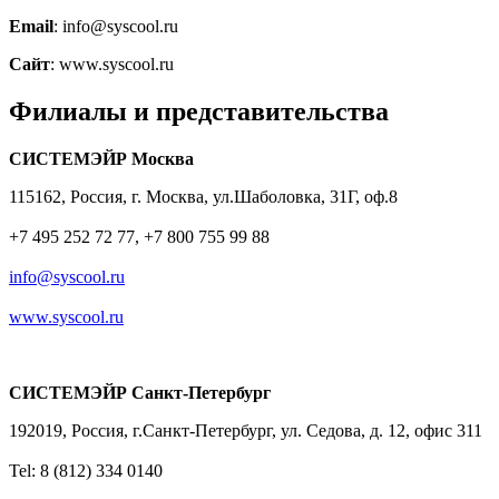
Email
: info@syscool.ru
Сайт
: www.syscool.ru
Филиалы и представительства
СИСТЕМЭЙР Москва
115162, Россия, г. Москва, ул.Шаболовка, 31Г, оф.8
+7 495 252 72 77, +7 800 755 99 88
info@syscool.ru
www.syscool.ru
СИСТЕМЭЙР Санкт-Петербург
192019, Россия, г.Санкт-Петербург, ул. Седова, д. 12, офис 311
Tel: 8 (812) 334 0140