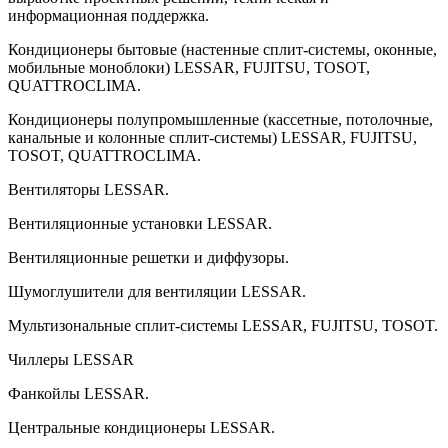
информационная поддержка.
Кондиционеры бытовые (настенные сплит-системы, оконные,
мобильные моноблоки) LESSAR, FUJITSU, TOSOT,
QUATTROCLIMA.
Кондиционеры полупромышленные (кассетные, потолочные,
канальные и колонные сплит-системы) LESSAR, FUJITSU,
TOSOT, QUATTROCLIMA.
Вентиляторы LESSAR.
Вентиляционные установки LESSAR.
Вентиляционные решетки и диффузоры.
Шумоглушители для вентиляции LESSAR.
Мультизональные сплит-системы LESSAR, FUJITSU, TOSOT.
Чиллеры LESSAR
Фанкойлы LESSAR.
Центральные кондиционеры LESSAR.