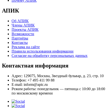
Почему АПИК
АПИК
Об АПИК
Члены АПИК
Проекты АПИК
Возможности
Партнёры
Контакты
Реклама на сайте
Правила использования информации
Согласие на обработку персональных данных
Контактная информация
Адрес:
129075, Москва, Звездный бульвар, д. 23, стр. 10
Телефон:
+7 495 411 99 88
E-mail:
inform@apic.ru
Режим работы:
понедельник — пятница с 10:00 до 18:00
по московскому времени