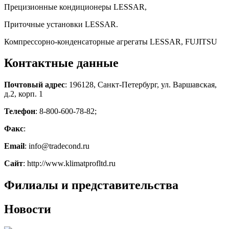
Прецизионные кондиционеры LESSAR,
Приточные установки LESSAR.
Компрессорно-конденсаторные агрегаты LESSAR, FUJITSU
Контактные данные
Почтовый адрес
: 196128, Санкт-Петербург, ул. Варшавская,
д.2, корп. 1
Телефон
: 8-800-600-78-82;
Факс
:
Email
: info@tradecond.ru
Сайт
: http://www.klimatprofltd.ru
Филиалы и представительства
Новости