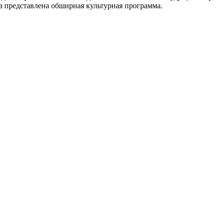
 представлена обширная культурная программа.