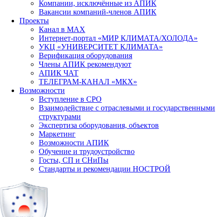
Компании, исключённые из АПИК
Вакансии компаний-членов АПИК
Проекты
Канал в MAX
Интернет-портал «МИР КЛИМАТА/ХОЛОДА»
УКЦ «УНИВЕРСИТЕТ КЛИМАТА»
Верификация оборудования
Члены АПИК рекомендуют
АПИК ЧАТ
ТЕЛЕГРАМ-КАНАЛ «МКХ»
Возможности
Вступление в СРО
Взаимодействие с отраслевыми и государственными
структурами
Экспертиза оборудования, объектов
Маркетинг
Возможности АПИК
Обучение и трудоустройство
Госты, СП и СНиПы
Стандарты и рекомендации НОСТРОЙ