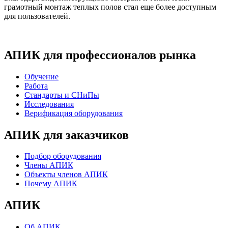
грамотный монтаж теплых полов стал еще более доступным
для пользователей.
АПИК для профессионалов рынка
Обучение
Работа
Стандарты и СНиПы
Исследования
Верификация оборудования
АПИК для заказчиков
Подбор оборудования
Члены АПИК
Объекты членов АПИК
Почему АПИК
АПИК
Об АПИК