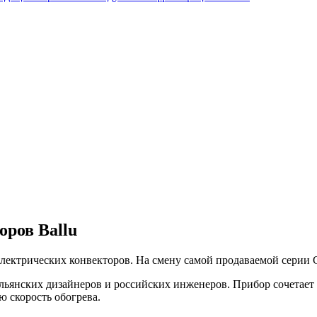
оров Ballu
лектрических конвекторов. На смену самой продаваемой серии 
ьянских дизайнеров и российских инженеров. Прибор сочетает 
 скорость обогрева.