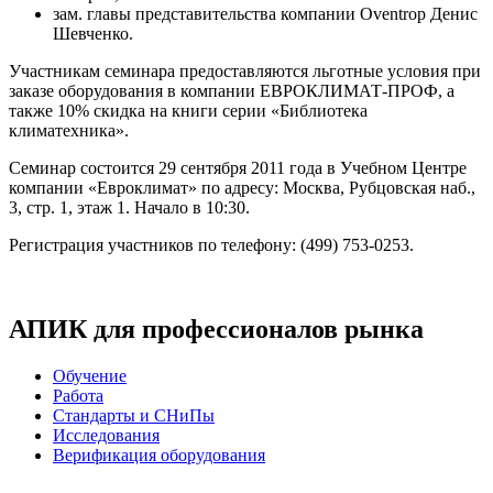
зам. главы представительства компании Oventrop Денис
Шевченко.
Участникам семинара предоставляются льготные условия при
заказе оборудования в компании ЕВРОКЛИМАТ-ПРОФ, а
также 10% скидка на книги серии «Библиотека
климатехника».
Семинар состоится 29 сентября 2011 года в Учебном Центре
компании «Евроклимат» по адресу: Москва, Рубцовская наб.,
3, стр. 1, этаж 1. Начало в 10:30.
Регистрация участников по телефону: (499) 753-0253.
АПИК для профессионалов рынка
Обучение
Работа
Стандарты и СНиПы
Исследования
Верификация оборудования