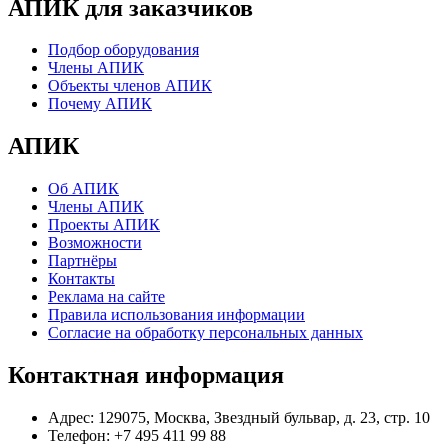
АПИК для заказчиков
Подбор оборудования
Члены АПИК
Объекты членов АПИК
Почему АПИК
АПИК
Об АПИК
Члены АПИК
Проекты АПИК
Возможности
Партнёры
Контакты
Реклама на сайте
Правила использования информации
Согласие на обработку персональных данных
Контактная информация
Адрес:
129075, Москва, Звездный бульвар, д. 23, стр. 10
Телефон:
+7 495 411 99 88