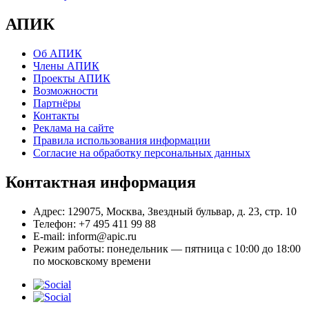
АПИК
Об АПИК
Члены АПИК
Проекты АПИК
Возможности
Партнёры
Контакты
Реклама на сайте
Правила использования информации
Согласие на обработку персональных данных
Контактная информация
Адрес:
129075, Москва, Звездный бульвар, д. 23, стр. 10
Телефон:
+7 495 411 99 88
E-mail:
inform@apic.ru
Режим работы:
понедельник — пятница с 10:00 до 18:00
по московскому времени