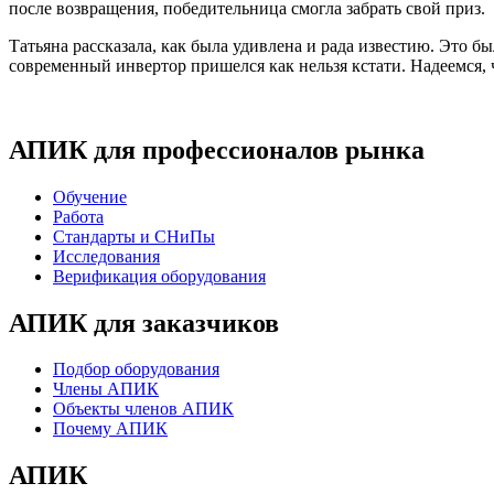
после возвращения, победительница смогла забрать свой приз.
Татьяна рассказала, как была удивлена и рада известию. Это 
современный инвертор пришелся как нельзя кстати. Надеемся,
АПИК для профессионалов рынка
Обучение
Работа
Стандарты и СНиПы
Исследования
Верификация оборудования
АПИК для заказчиков
Подбор оборудования
Члены АПИК
Объекты членов АПИК
Почему АПИК
АПИК