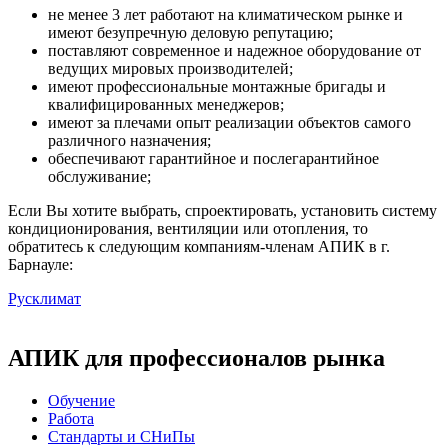
не менее 3 лет работают на климатическом рынке и
имеют безупречную деловую репутацию;
поставляют современное и надежное оборудование от
ведущих мировых производителей;
имеют профессиональные монтажные бригады и
квалифицированных менеджеров;
имеют за плечами опыт реализации объектов самого
различного назначения;
обеспечивают гарантийное и послегарантийное
обслуживание;
Если Вы хотите выбрать, спроектировать, установить систему
кондиционирования, вентиляции или отопления, то
обратитесь к следующим компаниям-членам АПИК в г.
Барнауле:
Русклимат
АПИК для профессионалов рынка
Обучение
Работа
Стандарты и СНиПы