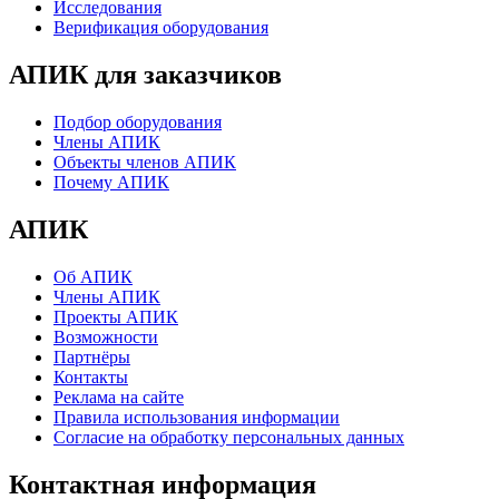
Исследования
Верификация оборудования
АПИК для заказчиков
Подбор оборудования
Члены АПИК
Объекты членов АПИК
Почему АПИК
АПИК
Об АПИК
Члены АПИК
Проекты АПИК
Возможности
Партнёры
Контакты
Реклама на сайте
Правила использования информации
Согласие на обработку персональных данных
Контактная информация