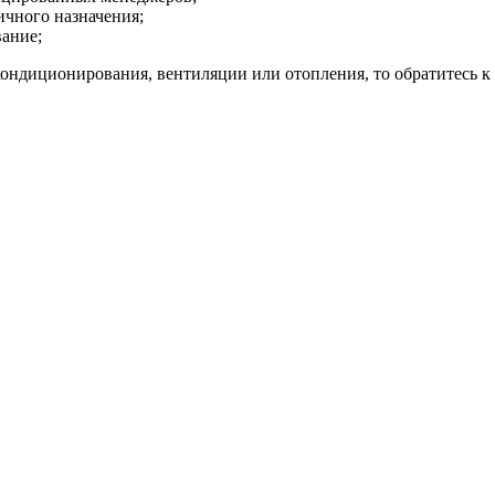
ичного назначения;
ание;
 кондиционирования, вентиляции или отопления, то обратитесь