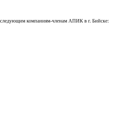
 к следующим компаниям-членам АПИК в г. Бийске: