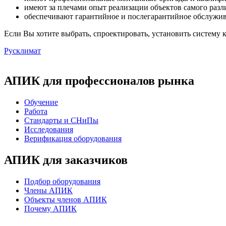
имеют за плечами опыт реализации объектов самого разл
обеспечивают гарантийное и послегарантийное обслужив
Если Вы хотите выбрать, спроектировать, установить систему
Русклимат
АПИК для профессионалов рынка
Обучение
Работа
Стандарты и СНиПы
Исследования
Верификация оборудования
АПИК для заказчиков
Подбор оборудования
Члены АПИК
Объекты членов АПИК
Почему АПИК