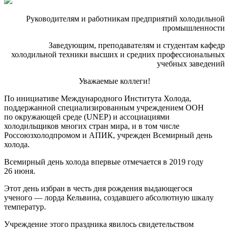
Руководителям и работникам предприятий холодильной
промышленности
Заведующим, преподавателям и студентам кафедр
холодильной техники высших и средних профессиональных
учебных заведений
Уважаемые коллеги!
По инициативе Международного Института Холода,
поддержанной специализированным учреждением ООН
по окружающей среде (UNEP) и ассоциациями
холодильщиков многих стран мира, и в том числе
Россоюзхолодпромом и АПИК, учрежден Всемирный день
холода.
Всемирный день холода впервые отмечается в 2019 году
26 июня.
Этот день избран в честь дня рождения выдающегося
ученого — лорда Кельвина, создавшего абсолютную шкалу
температур.
Учреждение этого праздника явилось свидетельством