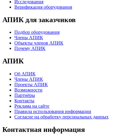
Исследования
Верификация оборудования
АПИК для заказчиков
Подбор оборудования
Члены АПИК
Объекты членов АПИК
Почему АПИК
АПИК
Об АПИК
Члены АПИК
Проекты АПИК
Возможности
Партнёры
Контакты
Реклама на сайте
Правила использования информации
Согласие на обработку персональных данных
Контактная информация