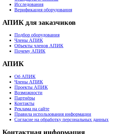
Исследования
Верификация оборудования
АПИК для заказчиков
Подбор оборудования
Члены АПИК
Объекты членов АПИК
Почему АПИК
АПИК
Об АПИК
Члены АПИК
Проекты АПИК
Возможности
Партнёры
Контакты
Реклама на сайте
Правила использования информации
Согласие на обработку персональных данных
Контактная информация