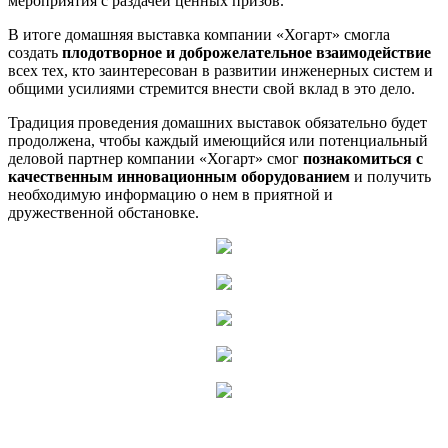
мероприятия с раздачей ценных призов.
В итоге домашняя выставка компании «Хогарт» смогла
создать
плодотворное и доброжелательное взаимодействие
всех тех, кто заинтересован в развитии инженерных систем и
общими усилиями стремится внести свой вклад в это дело.
Традиция проведения домашних выставок обязательно будет
продолжена, чтобы каждый имеющийся или потенциальный
деловой партнер компании «Хогарт» смог
познакомиться с
качественным инновационным оборудованием
и получить
необходимую информацию о нем в приятной и
дружественной обстановке.