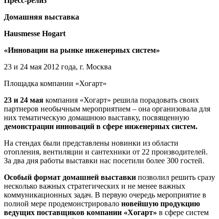
Пресс-релиз
Домашняя выставка
Hausmesse Hogart
«Инновации на рынке инженерных систем»
23 и 24 мая 2012 года, г. Москва
Площадка компании «Хогарт»
23 и 24 мая
компания «Хогарт» решила порадовать своих
партнеров необычным мероприятием – она организовала для
них тематическую домашнюю выставку, посвященную
демонстрации инноваций в сфере инженерных систем.
На стендах были представлены новинки из области
отопления, вентиляции и сантехники от 22 производителей.
За два дня работы выставки нас посетили более 300 гостей.
Особый формат домашней выставки
позволил решить сразу
несколько важных стратегических и не менее важных
коммуникационных задач. В первую очередь мероприятие в
полной мере продемонстрировало
новейшую продукцию
ведущих поставщиков компании «Хогарт»
в сфере систем