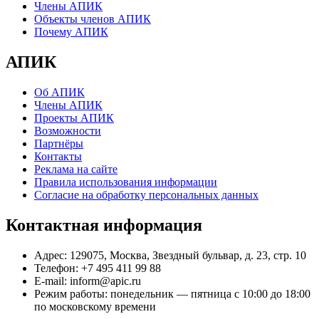
Члены АПИК
Объекты членов АПИК
Почему АПИК
АПИК
Об АПИК
Члены АПИК
Проекты АПИК
Возможности
Партнёры
Контакты
Реклама на сайте
Правила использования информации
Согласие на обработку персональных данных
Контактная информация
Адрес:
129075, Москва, Звездный бульвар, д. 23, стр. 10
Телефон:
+7 495 411 99 88
E-mail:
inform@apic.ru
Режим работы:
понедельник — пятница с 10:00 до 18:00
по московскому времени