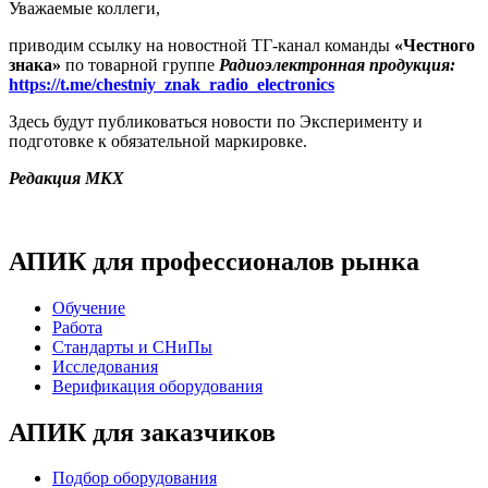
Уважаемые коллеги,
приводим ссылку на новостной ТГ-канал команды
«Честного
знака»
по товарной группе
Радиоэлектронная продукция:
https://t.me/chestniy_znak_radio_electronics
Здесь будут публиковаться новости по Эксперименту и
подготовке к обязательной маркировке.
Редакция МКХ
АПИК для профессионалов рынка
Обучение
Работа
Стандарты и СНиПы
Исследования
Верификация оборудования
АПИК для заказчиков
Подбор оборудования