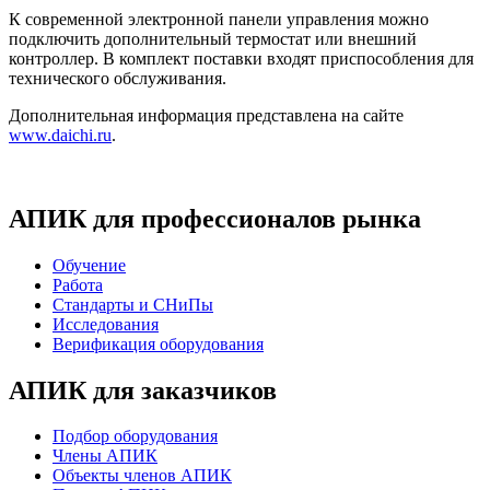
К современной электронной панели управления можно
подключить дополнительный термостат или внешний
контроллер. В комплект поставки входят приспособления для
технического обслуживания.
Дополнительная информация представлена на сайте
www.daichi.ru
.
АПИК для профессионалов рынка
Обучение
Работа
Стандарты и СНиПы
Исследования
Верификация оборудования
АПИК для заказчиков
Подбор оборудования
Члены АПИК
Объекты членов АПИК