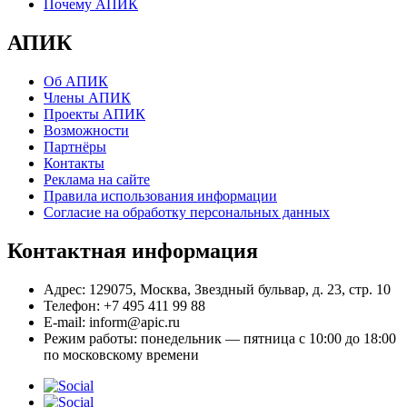
Почему АПИК
АПИК
Об АПИК
Члены АПИК
Проекты АПИК
Возможности
Партнёры
Контакты
Реклама на сайте
Правила использования информации
Согласие на обработку персональных данных
Контактная информация
Адрес:
129075, Москва, Звездный бульвар, д. 23, стр. 10
Телефон:
+7 495 411 99 88
E-mail:
inform@apic.ru
Режим работы:
понедельник — пятница с 10:00 до 18:00
по московскому времени