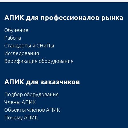
АПИК для профессионалов рынка
Обучение
Работа
Стандарты и СНиПы
Исследования
Верификация оборудования
АПИК для заказчиков
Подбор оборудования
Члены АПИК
Объекты членов АПИК
Почему АПИК