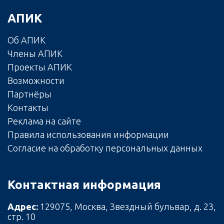
АПИК
Об АПИК
Члены АПИК
Проекты АПИК
Возможности
Партнёры
Контакты
Реклама на сайте
Правила использования информации
Согласие на обработку персональных данных
Контактная информация
Адрес:
129075, Москва, Звездный бульвар, д. 23,
стр. 10