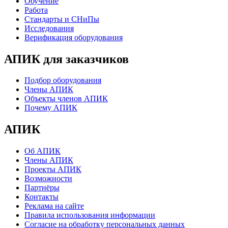
Обучение
Работа
Стандарты и СНиПы
Исследования
Верификация оборудования
АПИК для заказчиков
Подбор оборудования
Члены АПИК
Объекты членов АПИК
Почему АПИК
АПИК
Об АПИК
Члены АПИК
Проекты АПИК
Возможности
Партнёры
Контакты
Реклама на сайте
Правила использования информации
Согласие на обработку персональных данных