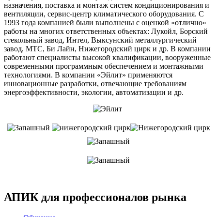
назначения, поставка и монтаж систем кондиционирования и
вентиляции, сервис-центр климатического оборудования. С
1993 года компанией были выполнены с оценкой «отлично»
работы на многих ответственных объектах: Лукойл, Борский
стекольный завод, Интел, Выксунский металлургический
завод, МТС, Би Лайн, Нижегородский цирк и др. В компании
работают специалисты высокой квалификации, вооруженные
современными программным обеспечением и монтажными
технологиями. В компании «Эйлит» применяются
инновационные разработки, отвечающие требованиям
энергоэффективности, экологии, автоматизации и др.
АПИК для профессионалов рынка