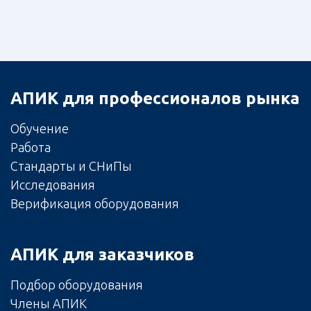
АПИК для профессионалов рынка
Обучение
Работа
Стандарты и СНиПы
Исследования
Верификация оборудования
АПИК для заказчиков
Подбор оборудования
Члены АПИК