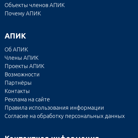
Объекты членов АПИК
Почему АПИК
АПИК
Об АПИК
Члены АПИК
Проекты АПИК
Возможности
Партнёры
Контакты
Реклама на сайте
Правила использования информации
Согласие на обработку персональных данных