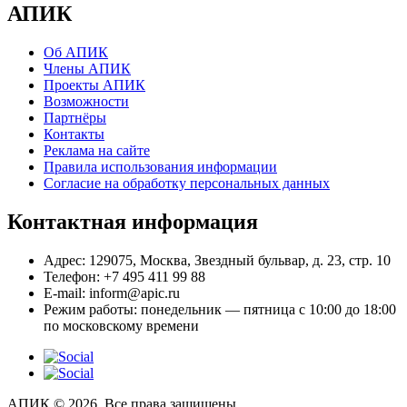
АПИК
Об АПИК
Члены АПИК
Проекты АПИК
Возможности
Партнёры
Контакты
Реклама на сайте
Правила использования информации
Согласие на обработку персональных данных
Контактная информация
Адрес:
129075, Москва, Звездный бульвар, д. 23, стр. 10
Телефон:
+7 495 411 99 88
E-mail:
inform@apic.ru
Режим работы:
понедельник — пятница с 10:00 до 18:00
по московскому времени
АПИК © 2026. Все права защищены