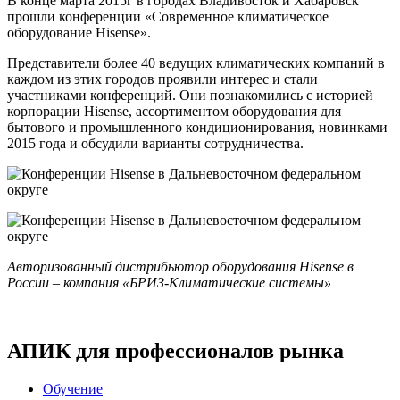
В конце марта 2015г в городах Владивосток и Хабаровск
прошли конференции «Современное климатическое
оборудование Hisense».
Представители более 40 ведущих климатических компаний в
каждом из этих городов проявили интерес и стали
участниками конференций. Они познакомились с историей
корпорации Hisense, ассортиментом оборудования для
бытового и промышленного кондиционирования, новинками
2015 года и обсудили варианты сотрудничества.
Авторизованный дистрибьютор оборудования Hisense в
России – компания «БРИЗ-Климатические системы»
АПИК для профессионалов рынка
Обучение