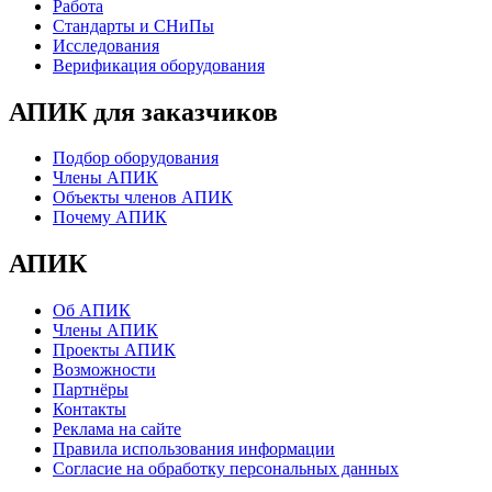
Работа
Стандарты и СНиПы
Исследования
Верификация оборудования
АПИК для заказчиков
Подбор оборудования
Члены АПИК
Объекты членов АПИК
Почему АПИК
АПИК
Об АПИК
Члены АПИК
Проекты АПИК
Возможности
Партнёры
Контакты
Реклама на сайте
Правила использования информации
Согласие на обработку персональных данных