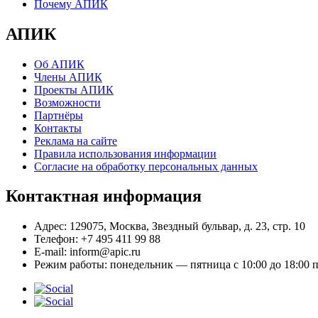
Почему АПИК
АПИК
Об АПИК
Члены АПИК
Проекты АПИК
Возможности
Партнёры
Контакты
Реклама на сайте
Правила использования информации
Согласие на обработку персональных данных
Контактная информация
Адрес:
129075, Москва, Звездный бульвар, д. 23, стр. 10
Телефон:
+7 495 411 99 88
E-mail:
inform@apic.ru
Режим работы:
понедельник — пятница с 10:00 до 18:00 