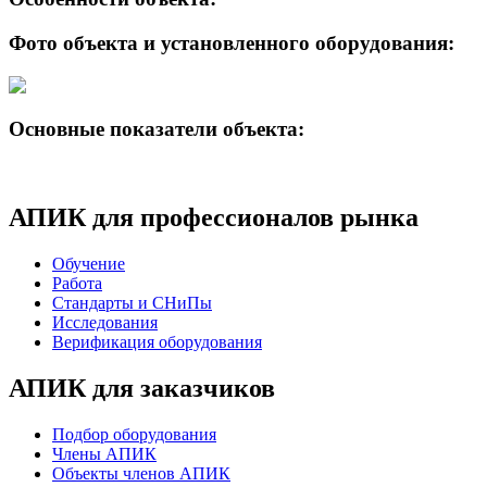
Фото объекта и установленного оборудования:
Основные показатели объекта:
АПИК для профессионалов рынка
Обучение
Работа
Стандарты и СНиПы
Исследования
Верификация оборудования
АПИК для заказчиков
Подбор оборудования
Члены АПИК
Объекты членов АПИК