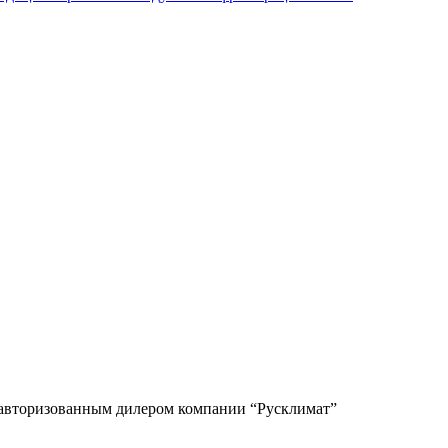
авторизованным дилером компании “Русклимат”