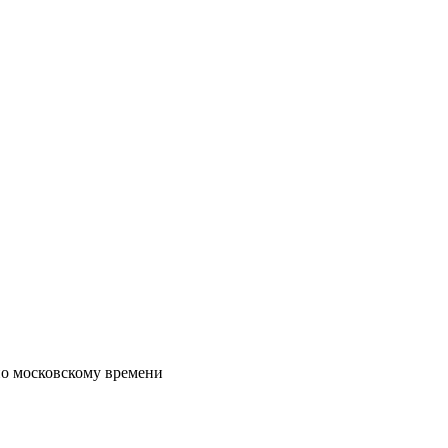
по московскому времени