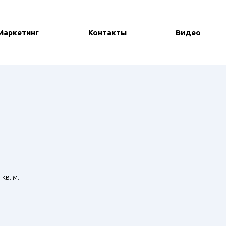
Маркетинг
Контакты
Видео
кв. м.