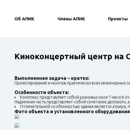
Об АПИК
Члены АПИК
Проекты
Киноконцертный центр на 
Выполненная задача – кратко:
Проектирование и монтаж практически всех инженерных си
Особенности объекта:
Комплекс представляет собой разновысокое 7-ми и 6-эт
Надземная часть представляет собой сочетание делового, к
Отличительной особенностью здания является атриум, пр
Фото объекта и установленного оборудования