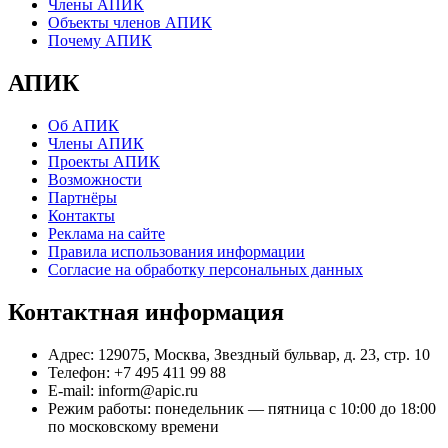
Члены АПИК
Объекты членов АПИК
Почему АПИК
АПИК
Об АПИК
Члены АПИК
Проекты АПИК
Возможности
Партнёры
Контакты
Реклама на сайте
Правила использования информации
Согласие на обработку персональных данных
Контактная информация
Адрес:
129075, Москва, Звездный бульвар, д. 23, стр. 10
Телефон:
+7 495 411 99 88
E-mail:
inform@apic.ru
Режим работы:
понедельник — пятница с 10:00 до 18:00
по московскому времени