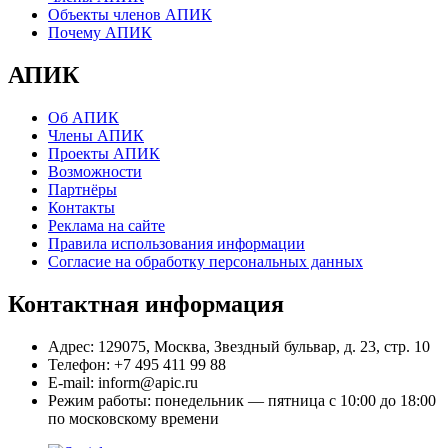
Объекты членов АПИК
Почему АПИК
АПИК
Об АПИК
Члены АПИК
Проекты АПИК
Возможности
Партнёры
Контакты
Реклама на сайте
Правила использования информации
Согласие на обработку персональных данных
Контактная информация
Адрес:
129075, Москва, Звездный бульвар, д. 23, стр. 10
Телефон:
+7 495 411 99 88
E-mail:
inform@apic.ru
Режим работы:
понедельник — пятница с 10:00 до 18:00
по московскому времени