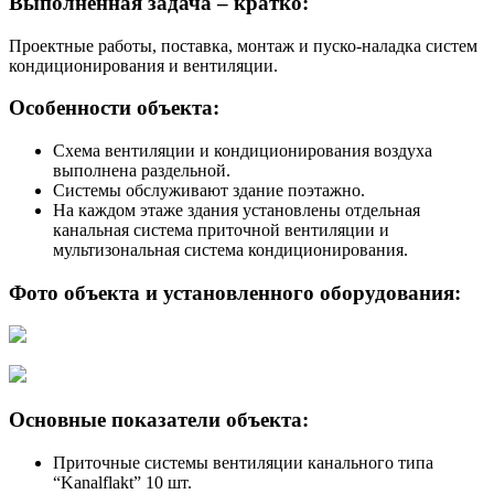
Выполненная задача – кратко:
Проектные работы, поставка, монтаж и пуско-наладка систем
кондиционирования и вентиляции.
Особенности объекта:
Схема вентиляции и кондиционирования воздуха
выполнена раздельной.
Системы обслуживают здание поэтажно.
На каждом этаже здания установлены отдельная
канальная система приточной вентиляции и
мультизональная система кондиционирования.
Фото объекта и установленного оборудования:
Основные показатели объекта:
Приточные системы вентиляции канального типа
“Kanalflakt” 10 шт.