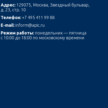
Адрес:
129075, Москва, Звездный бульвар,
д. 23, стр. 10
Телефон:
+7 495 411 99 88
E-mail:
inform@apic.ru
Режим работы:
понедельник — пятница
с 10:00 до 18:00 по московскому времени