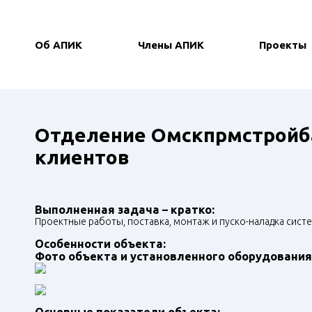
Об АПИК
Члены АПИК
Проекты
Отделение Омскпрмстройбан
клиентов
Выполненная задача – кратко:
Проектные работы, поставка, монтаж и пуско-наладка сист
Особенности объекта:
Фото объекта и установленного оборудования