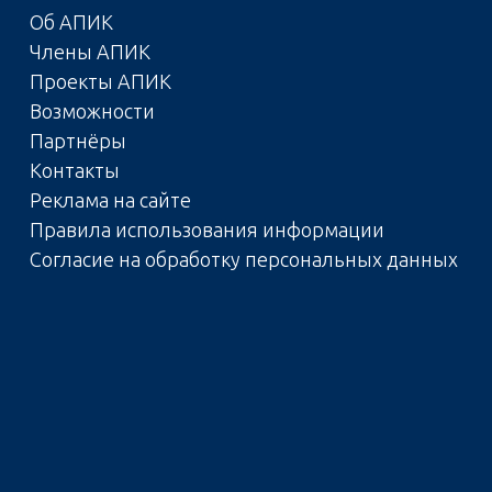
Об АПИК
Члены АПИК
Проекты АПИК
Возможности
Партнёры
Контакты
Реклама на сайте
Правила использования информации
Согласие на обработку персональных данных