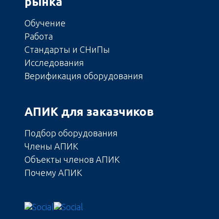
рынка
Обучение
Работа
Стандарты и СНиПы
Исследования
Верификация оборудования
АПИК для заказчиков
Подбор оборудования
Члены АПИК
Объекты членов АПИК
Почему АПИК