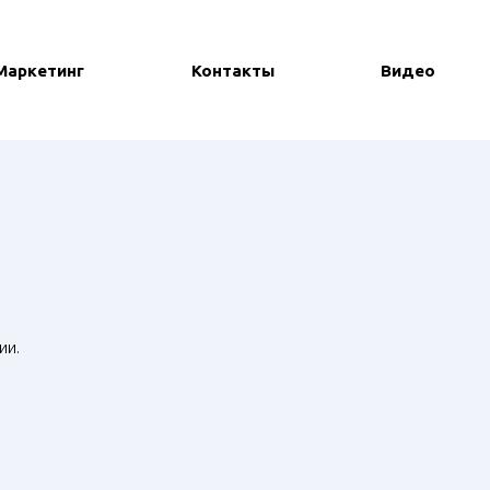
Маркетинг
Контакты
Видео
ии.